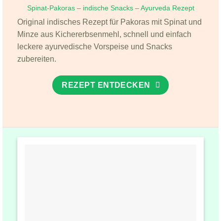
Spinat-Pakoras – indische Snacks – Ayurveda Rezept
Original indisches Rezept für Pakoras mit Spinat und
Minze aus Kichererbsenmehl, schnell und einfach
leckere ayurvedische Vorspeise und Snacks
zubereiten.
REZEPT ENTDECKEN