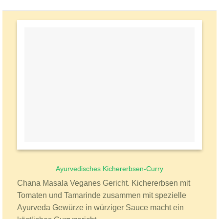
Ayurvedisches Kichererbsen-Curry
Chana Masala Veganes Gericht. Kichererbsen mit
Tomaten und Tamarinde zusammen mit spezielle
Ayurveda Gewürze in würziger Sauce macht ein