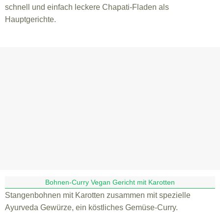
schnell und einfach leckere Chapati-Fladen als
Hauptgerichte.
Bohnen-Curry Vegan Gericht mit Karotten
Stangenbohnen mit Karotten zusammen mit spezielle
Ayurveda Gewürze, ein köstliches Gemüse-Curry.