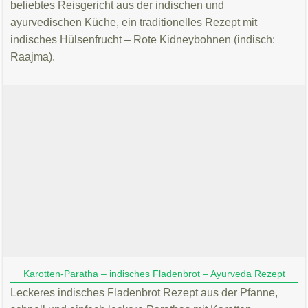
beliebtes Reisgericht aus der indischen und
ayurvedischen Küche, ein traditionelles Rezept mit
indisches Hülsenfrucht – Rote Kidneybohnen (indisch:
Raajma).
Karotten-Paratha – indisches Fladenbrot – Ayurveda Rezept
Leckeres indisches Fladenbrot Rezept aus der Pfanne,