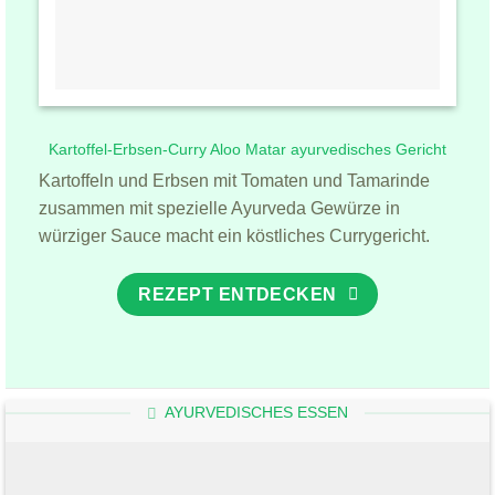
Kartoffel-Erbsen-Curry Aloo Matar ayurvedisches Gericht
Kartoffeln und Erbsen mit Tomaten und Tamarinde
zusammen mit spezielle Ayurveda Gewürze in
würziger Sauce macht ein köstliches Currygericht.
REZEPT ENTDECKEN
AYURVEDISCHES ESSEN