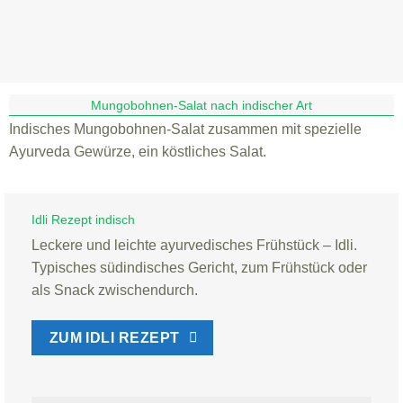
Mungobohnen-Salat nach indischer Art
Indisches Mungobohnen-Salat zusammen mit spezielle
Ayurveda Gewürze, ein köstliches Salat.
Idli Rezept indisch
Leckere und leichte ayurvedisches Frühstück – Idli.
Typisches südindisches Gericht, zum Frühstück oder
als Snack zwischendurch.
ZUM IDLI REZEPT