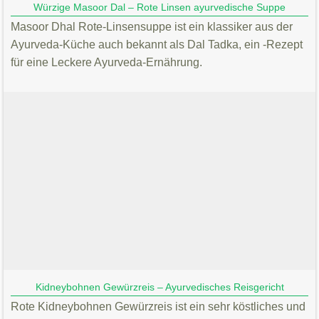
Würzige Masoor Dal – Rote Linsen ayurvedische Suppe
Masoor Dhal Rote-Linsensuppe ist ein klassiker aus der
Ayurveda-Küche auch bekannt als Dal Tadka, ein -Rezept
für eine Leckere Ayurveda-Ernährung.
Kidneybohnen Gewürzreis – Ayurvedisches Reisgericht
Rote Kidneybohnen Gewürzreis ist ein sehr köstliches und