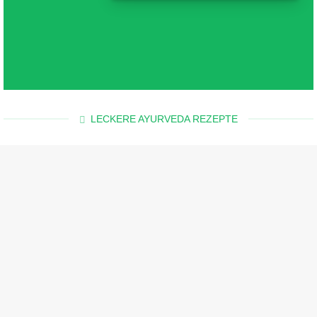
LECKERE AYURVEDA REZEPTE