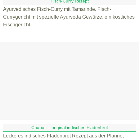
Fisch-Curry Rezept
Ayurvedisches Fisch-Curry mit Tamarinde. Fisch-
Currygericht mit spezielle Ayurveda Gewürze, ein köstliches
Fischgericht.
Chapati – original indisches Fladenbrot
Leckeres indisches Fladenbrot Rezept aus der Pfanne,