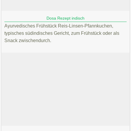
Dosa Rezept indisch
Ayurvedisches Frühstück Reis-Linsen-Pfannkuchen,
typisches südindisches Gericht, zum Frühstück oder als
Snack zwischendurch.