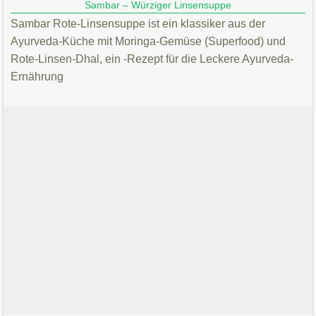
Sambar – Würziger Linsensuppe
Sambar Rote-Linsensuppe ist ein klassiker aus der
Ayurveda-Küche mit Moringa-Gemüse (Superfood) und
Rote-Linsen-Dhal, ein -Rezept für die Leckere Ayurveda-
Ernährung