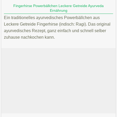
Fingerhirse Powerbällchen Leckere Getreide Ayurveda
Ernährung
Ein traditionelles ayurvedisches Powerbällchen aus
Leckere Getreide Fingerhirse (indisch: Ragi). Das original
ayurvedisches Rezept, ganz einfach und schnell selber
zuhause nachkochen kann.