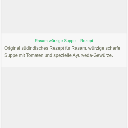
Rasam würzige Suppe – Rezept
Original südindisches Rezept für Rasam, würzige scharfe
Suppe mit Tomaten und spezielle Ayurveda-Gewürze.