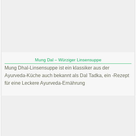
Mung Dal – Würziger Linsensuppe
Mung Dhal-Linsensuppe ist ein klassiker aus der
Ayurveda-Küche auch bekannt als Dal Tadka, ein -Rezept
für eine Leckere Ayurveda-Ernährung