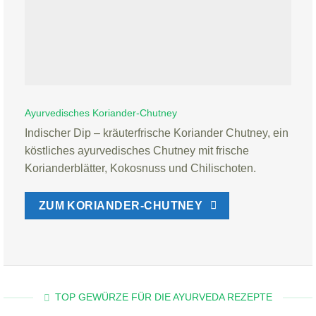
Ayurvedisches Koriander-Chutney
Indischer Dip – kräuterfrische Koriander Chutney, ein
köstliches ayurvedisches Chutney mit frische
Korianderblätter, Kokosnuss und Chilischoten.
ZUM KORIANDER-CHUTNEY
TOP GEWÜRZE FÜR DIE AYURVEDA REZEPTE