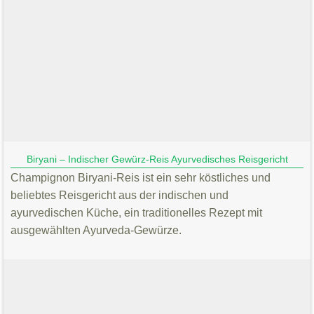
Biryani – Indischer Gewürz-Reis Ayurvedisches Reisgericht
Champignon Biryani-Reis ist ein sehr köstliches und
beliebtes Reisgericht aus der indischen und
ayurvedischen Küche, ein traditionelles Rezept mit
ausgewählten Ayurveda-Gewürze.