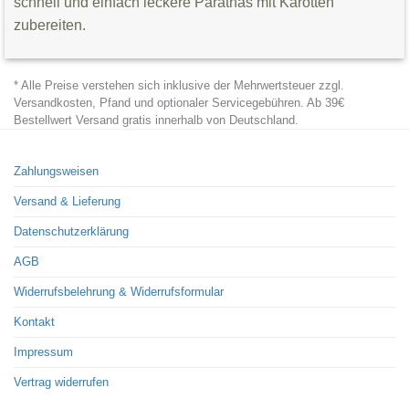
schnell und einfach leckere Parathas mit Karotten
zubereiten.
* Alle Preise verstehen sich inklusive der Mehrwertsteuer zzgl.
Versandkosten, Pfand und optionaler Servicegebühren. Ab 39€
Bestellwert Versand gratis innerhalb von Deutschland.
Zahlungsweisen
Versand & Lieferung
Datenschutzerklärung
AGB
Widerrufsbelehrung & Widerrufsformular
Kontakt
Impressum
Vertrag widerrufen