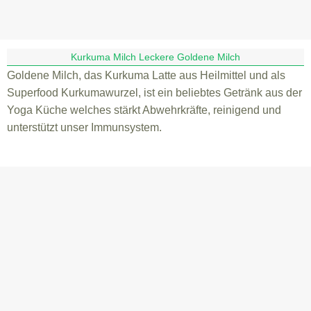
Kurkuma Milch Leckere Goldene Milch
Goldene Milch, das Kurkuma Latte aus Heilmittel und als
Superfood Kurkumawurzel, ist ein beliebtes Getränk aus der
Yoga Küche welches stärkt Abwehrkräfte, reinigend und
unterstützt unser Immunsystem.