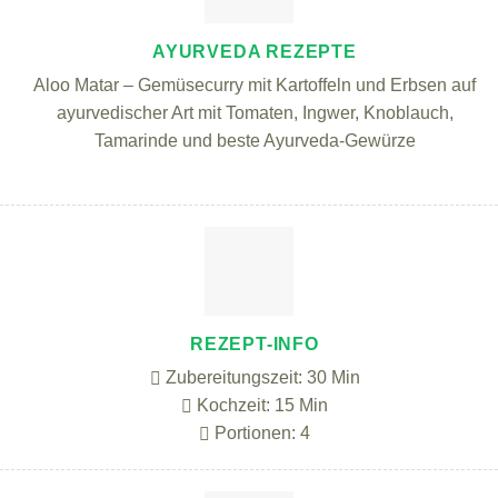
AYURVEDA REZEPTE
Aloo Matar – Gemüsecurry mit Kartoffeln und Erbsen auf
ayurvedischer Art mit Tomaten, Ingwer, Knoblauch,
Tamarinde und beste Ayurveda-Gewürze
REZEPT-INFO
Zubereitungszeit: 30 Min
Kochzeit: 15 Min
Portionen: 4