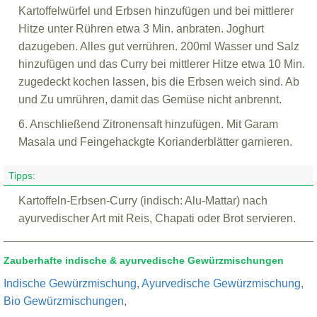
Kartoffelwürfel und Erbsen hinzufügen und bei mittlerer
Hitze unter Rühren etwa 3 Min. anbraten. Joghurt
dazugeben. Alles gut verrühren. 200ml Wasser und Salz
hinzufügen und das Curry bei mittlerer Hitze etwa 10 Min.
zugedeckt kochen lassen, bis die Erbsen weich sind. Ab
und Zu umrühren, damit das Gemüse nicht anbrennt.
6. Anschließend Zitronensaft hinzufügen. Mit Garam
Masala und Feingehackgte Korianderblätter garnieren.
Tipps:
Kartoffeln-Erbsen-Curry (indisch: Alu-Mattar) nach
ayurvedischer Art mit Reis, Chapati oder Brot servieren.
Zauberhafte indische & ayurvedische Gewürzmischungen
Indische Gewürzmischung
,
Ayurvedische Gewürzmischung
,
Bio Gewürzmischungen
,