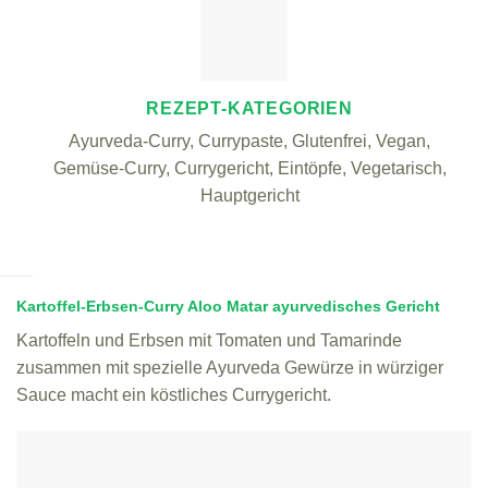
REZEPT-KATEGORIEN
Ayurveda-Curry, Currypaste, Glutenfrei, Vegan,
Gemüse-Curry, Currygericht, Eintöpfe, Vegetarisch,
Hauptgericht
Kartoffel-Erbsen-Curry Aloo Matar ayurvedisches Gericht
Kartoffeln und Erbsen mit Tomaten und Tamarinde
zusammen mit spezielle Ayurveda Gewürze in würziger
Sauce macht ein köstliches Currygericht.