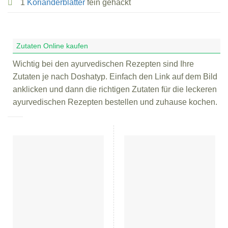
1
Korianderblätter
fein gehackt
Zutaten Online kaufen
Wichtig bei den ayurvedischen Rezepten sind Ihre
Zutaten je nach Doshatyp. Einfach den Link auf dem Bild
anklicken und dann die richtigen Zutaten für die leckeren
ayurvedischen Rezepten bestellen und zuhause kochen.