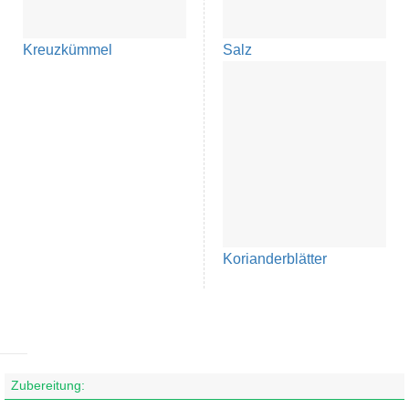
Kreuzkümmel
Salz
Korianderblätter
Zubereitung: