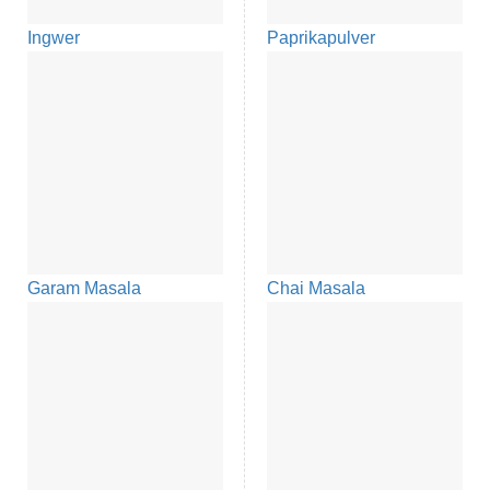
Ingwer
Paprikapulver
Garam Masala
Chai Masala