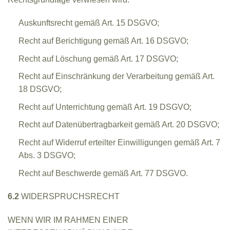
Auskunftsrecht gemäß Art. 15 DSGVO;
Recht auf Berichtigung gemäß Art. 16 DSGVO;
Recht auf Löschung gemäß Art. 17 DSGVO;
Recht auf Einschränkung der Verarbeitung gemäß Art.
18 DSGVO;
Recht auf Unterrichtung gemäß Art. 19 DSGVO;
Recht auf Datenübertragbarkeit gemäß Art. 20 DSGVO;
Recht auf Widerruf erteilter Einwilligungen gemäß Art. 7
Abs. 3 DSGVO;
Recht auf Beschwerde gemäß Art. 77 DSGVO.
6.2
WIDERSPRUCHSRECHT
WENN WIR IM RAHMEN EINER