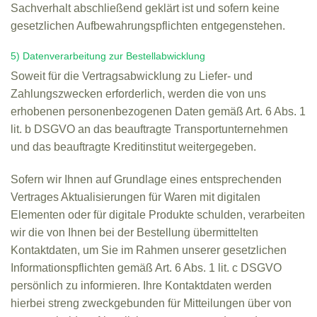
Sachverhalt abschließend geklärt ist und sofern keine
gesetzlichen Aufbewahrungspflichten entgegenstehen.
5) Datenverarbeitung zur Bestellabwicklung
Soweit für die Vertragsabwicklung zu Liefer- und
Zahlungszwecken erforderlich, werden die von uns
erhobenen personenbezogenen Daten gemäß Art. 6 Abs. 1
lit. b DSGVO an das beauftragte Transportunternehmen
und das beauftragte Kreditinstitut weitergegeben.
Sofern wir Ihnen auf Grundlage eines entsprechenden
Vertrages Aktualisierungen für Waren mit digitalen
Elementen oder für digitale Produkte schulden, verarbeiten
wir die von Ihnen bei der Bestellung übermittelten
Kontaktdaten, um Sie im Rahmen unserer gesetzlichen
Informationspflichten gemäß Art. 6 Abs. 1 lit. c DSGVO
persönlich zu informieren. Ihre Kontaktdaten werden
hierbei streng zweckgebunden für Mitteilungen über von