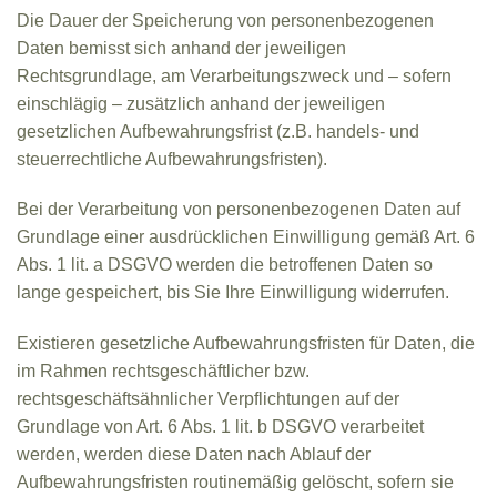
Die Dauer der Speicherung von personenbezogenen
Daten bemisst sich anhand der jeweiligen
Rechtsgrundlage, am Verarbeitungszweck und – sofern
einschlägig – zusätzlich anhand der jeweiligen
gesetzlichen Aufbewahrungsfrist (z.B. handels- und
steuerrechtliche Aufbewahrungsfristen).
Bei der Verarbeitung von personenbezogenen Daten auf
Grundlage einer ausdrücklichen Einwilligung gemäß Art. 6
Abs. 1 lit. a DSGVO werden die betroffenen Daten so
lange gespeichert, bis Sie Ihre Einwilligung widerrufen.
Existieren gesetzliche Aufbewahrungsfristen für Daten, die
im Rahmen rechtsgeschäftlicher bzw.
rechtsgeschäftsähnlicher Verpflichtungen auf der
Grundlage von Art. 6 Abs. 1 lit. b DSGVO verarbeitet
werden, werden diese Daten nach Ablauf der
Aufbewahrungsfristen routinemäßig gelöscht, sofern sie