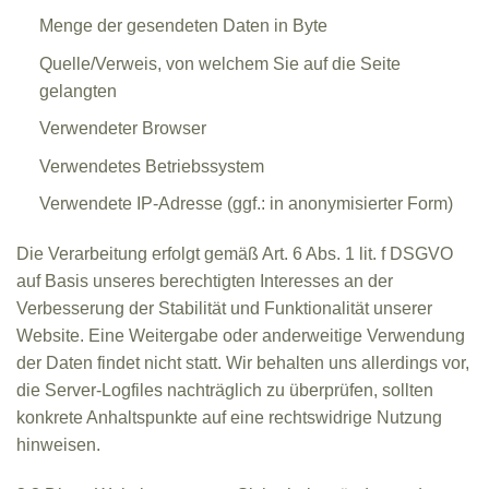
Menge der gesendeten Daten in Byte
Quelle/Verweis, von welchem Sie auf die Seite
gelangten
Verwendeter Browser
Verwendetes Betriebssystem
Verwendete IP-Adresse (ggf.: in anonymisierter Form)
Die Verarbeitung erfolgt gemäß Art. 6 Abs. 1 lit. f DSGVO
auf Basis unseres berechtigten Interesses an der
Verbesserung der Stabilität und Funktionalität unserer
Website. Eine Weitergabe oder anderweitige Verwendung
der Daten findet nicht statt. Wir behalten uns allerdings vor,
die Server-Logfiles nachträglich zu überprüfen, sollten
konkrete Anhaltspunkte auf eine rechtswidrige Nutzung
hinweisen.