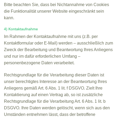
Bitte beachten Sie, dass bei Nichtannahme von Cookies
die Funktionalität unserer Website eingeschränkt sein
kann.
4) Kontaktaufnahme
Im Rahmen der Kontaktaufnahme mit uns (z.B. per
Kontaktformular oder E-Mail) werden – ausschließlich zum
Zweck der Bearbeitung und Beantwortung Ihres Anliegens
und nur im dafür erforderlichen Umfang –
personenbezogene Daten verarbeitet.
Rechtsgrundlage für die Verarbeitung dieser Daten ist
unser berechtigtes Interesse an der Beantwortung Ihres
Anliegens gemäß Art. 6 Abs. 1 lit. f DSGVO. Zielt Ihre
Kontaktierung auf einen Vertrag ab, so ist zusätzliche
Rechtsgrundlage für die Verarbeitung Art. 6 Abs. 1 lit. b
DSGVO. Ihre Daten werden gelöscht, wenn sich aus den
Umständen entnehmen lässt, dass der betroffene