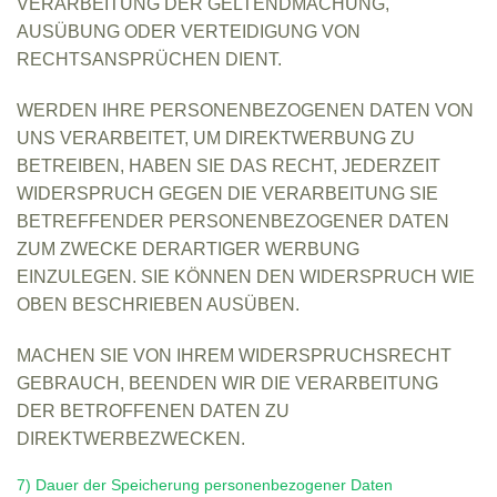
VERARBEITUNG DER GELTENDMACHUNG,
AUSÜBUNG ODER VERTEIDIGUNG VON
RECHTSANSPRÜCHEN DIENT.
WERDEN IHRE PERSONENBEZOGENEN DATEN VON
UNS VERARBEITET, UM DIREKTWERBUNG ZU
BETREIBEN, HABEN SIE DAS RECHT, JEDERZEIT
WIDERSPRUCH GEGEN DIE VERARBEITUNG SIE
BETREFFENDER PERSONENBEZOGENER DATEN
ZUM ZWECKE DERARTIGER WERBUNG
EINZULEGEN. SIE KÖNNEN DEN WIDERSPRUCH WIE
OBEN BESCHRIEBEN AUSÜBEN.
MACHEN SIE VON IHREM WIDERSPRUCHSRECHT
GEBRAUCH, BEENDEN WIR DIE VERARBEITUNG
DER BETROFFENEN DATEN ZU
DIREKTWERBEZWECKEN.
7) Dauer der Speicherung personenbezogener Daten