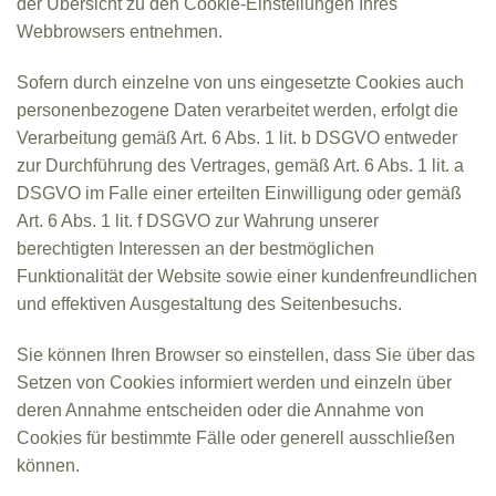
der Übersicht zu den Cookie-Einstellungen Ihres
Webbrowsers entnehmen.
Sofern durch einzelne von uns eingesetzte Cookies auch
personenbezogene Daten verarbeitet werden, erfolgt die
Verarbeitung gemäß Art. 6 Abs. 1 lit. b DSGVO entweder
zur Durchführung des Vertrages, gemäß Art. 6 Abs. 1 lit. a
DSGVO im Falle einer erteilten Einwilligung oder gemäß
Art. 6 Abs. 1 lit. f DSGVO zur Wahrung unserer
berechtigten Interessen an der bestmöglichen
Funktionalität der Website sowie einer kundenfreundlichen
und effektiven Ausgestaltung des Seitenbesuchs.
Sie können Ihren Browser so einstellen, dass Sie über das
Setzen von Cookies informiert werden und einzeln über
deren Annahme entscheiden oder die Annahme von
Cookies für bestimmte Fälle oder generell ausschließen
können.