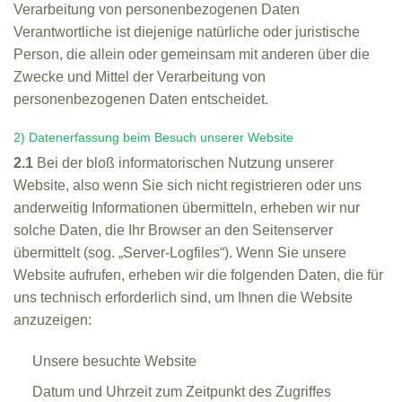
Verarbeitung von personenbezogenen Daten
Verantwortliche ist diejenige natürliche oder juristische
Person, die allein oder gemeinsam mit anderen über die
Zwecke und Mittel der Verarbeitung von
personenbezogenen Daten entscheidet.
2) Datenerfassung beim Besuch unserer Website
2.1
Bei der bloß informatorischen Nutzung unserer
Website, also wenn Sie sich nicht registrieren oder uns
anderweitig Informationen übermitteln, erheben wir nur
solche Daten, die Ihr Browser an den Seitenserver
übermittelt (sog. „Server-Logfiles“). Wenn Sie unsere
Website aufrufen, erheben wir die folgenden Daten, die für
uns technisch erforderlich sind, um Ihnen die Website
anzuzeigen:
Unsere besuchte Website
Datum und Uhrzeit zum Zeitpunkt des Zugriffes