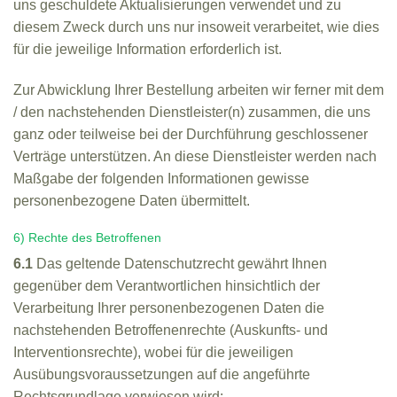
uns geschuldete Aktualisierungen verwendet und zu
diesem Zweck durch uns nur insoweit verarbeitet, wie dies
für die jeweilige Information erforderlich ist.
Zur Abwicklung Ihrer Bestellung arbeiten wir ferner mit dem
/ den nachstehenden Dienstleister(n) zusammen, die uns
ganz oder teilweise bei der Durchführung geschlossener
Verträge unterstützen. An diese Dienstleister werden nach
Maßgabe der folgenden Informationen gewisse
personenbezogene Daten übermittelt.
6) Rechte des Betroffenen
6.1
Das geltende Datenschutzrecht gewährt Ihnen
gegenüber dem Verantwortlichen hinsichtlich der
Verarbeitung Ihrer personenbezogenen Daten die
nachstehenden Betroffenenrechte (Auskunfts- und
Interventionsrechte), wobei für die jeweiligen
Ausübungsvoraussetzungen auf die angeführte
Rechtsgrundlage verwiesen wird: