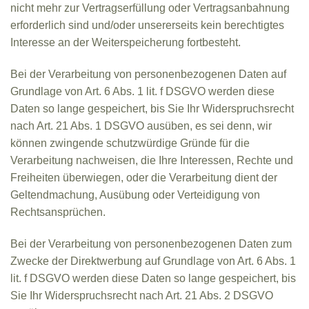
nicht mehr zur Vertragserfüllung oder Vertragsanbahnung
erforderlich sind und/oder unsererseits kein berechtigtes
Interesse an der Weiterspeicherung fortbesteht.
Bei der Verarbeitung von personenbezogenen Daten auf
Grundlage von Art. 6 Abs. 1 lit. f DSGVO werden diese
Daten so lange gespeichert, bis Sie Ihr Widerspruchsrecht
nach Art. 21 Abs. 1 DSGVO ausüben, es sei denn, wir
können zwingende schutzwürdige Gründe für die
Verarbeitung nachweisen, die Ihre Interessen, Rechte und
Freiheiten überwiegen, oder die Verarbeitung dient der
Geltendmachung, Ausübung oder Verteidigung von
Rechtsansprüchen.
Bei der Verarbeitung von personenbezogenen Daten zum
Zwecke der Direktwerbung auf Grundlage von Art. 6 Abs. 1
lit. f DSGVO werden diese Daten so lange gespeichert, bis
Sie Ihr Widerspruchsrecht nach Art. 21 Abs. 2 DSGVO