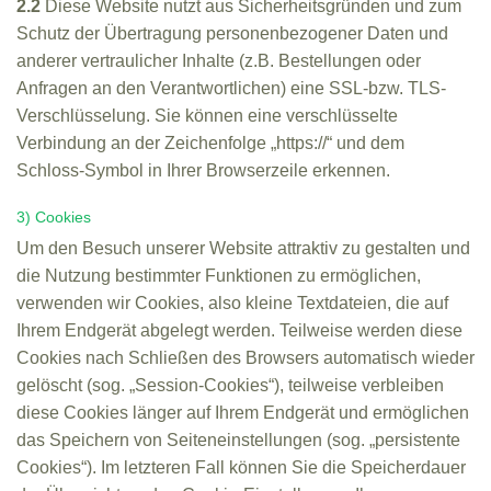
2.2
Diese Website nutzt aus Sicherheitsgründen und zum
Schutz der Übertragung personenbezogener Daten und
anderer vertraulicher Inhalte (z.B. Bestellungen oder
Anfragen an den Verantwortlichen) eine SSL-bzw. TLS-
Verschlüsselung. Sie können eine verschlüsselte
Verbindung an der Zeichenfolge „https://“ und dem
Schloss-Symbol in Ihrer Browserzeile erkennen.
3) Cookies
Um den Besuch unserer Website attraktiv zu gestalten und
die Nutzung bestimmter Funktionen zu ermöglichen,
verwenden wir Cookies, also kleine Textdateien, die auf
Ihrem Endgerät abgelegt werden. Teilweise werden diese
Cookies nach Schließen des Browsers automatisch wieder
gelöscht (sog. „Session-Cookies“), teilweise verbleiben
diese Cookies länger auf Ihrem Endgerät und ermöglichen
das Speichern von Seiteneinstellungen (sog. „persistente
Cookies“). Im letzteren Fall können Sie die Speicherdauer