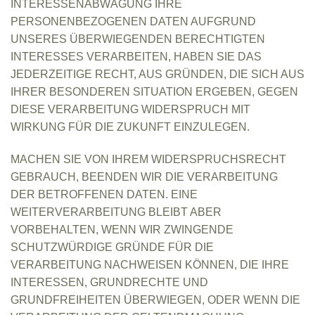
INTERESSENABWÄGUNG IHRE
PERSONENBEZOGENEN DATEN AUFGRUND
UNSERES ÜBERWIEGENDEN BERECHTIGTEN
INTERESSES VERARBEITEN, HABEN SIE DAS
JEDERZEITIGE RECHT, AUS GRÜNDEN, DIE SICH AUS
IHRER BESONDEREN SITUATION ERGEBEN, GEGEN
DIESE VERARBEITUNG WIDERSPRUCH MIT
WIRKUNG FÜR DIE ZUKUNFT EINZULEGEN.
MACHEN SIE VON IHREM WIDERSPRUCHSRECHT
GEBRAUCH, BEENDEN WIR DIE VERARBEITUNG
DER BETROFFENEN DATEN. EINE
WEITERVERARBEITUNG BLEIBT ABER
VORBEHALTEN, WENN WIR ZWINGENDE
SCHUTZWÜRDIGE GRÜNDE FÜR DIE
VERARBEITUNG NACHWEISEN KÖNNEN, DIE IHRE
INTERESSEN, GRUNDRECHTE UND
GRUNDFREIHEITEN ÜBERWIEGEN, ODER WENN DIE