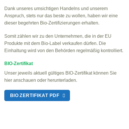
Dank unseres umsichtigen Handelns und unserem
Anspruch, stets nur das beste zu wollen, haben wir eine
dieser begehrten Bio-Zertifizierungen erhalten.
Somit zählen wir zu den Unternehmen, die in der EU
Produkte mit dem Bio-Label verkaufen dürfen. Die
Einhaltung wird von den Behörden regelmäßig kontrolliert.
BIO-Zertifikat
Unser jeweils aktuell gültiges BIO-Zertifikat können Sie
hier anschauen oder herunterladen.
BIO ZERTIFIKAT PDF