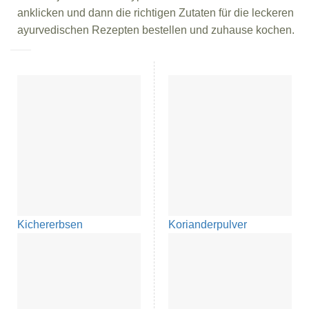
anklicken und dann die richtigen Zutaten für die leckeren
ayurvedischen Rezepten bestellen und zuhause kochen.
Kichererbsen
Korianderpulver