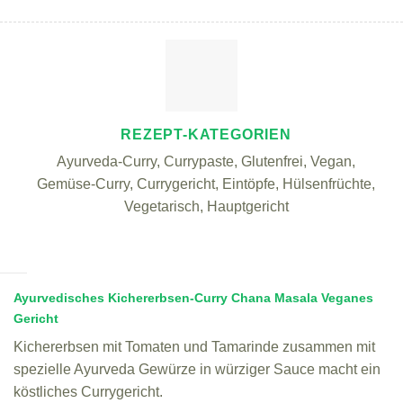
REZEPT-KATEGORIEN
Ayurveda-Curry, Currypaste, Glutenfrei, Vegan,
Gemüse-Curry, Currygericht, Eintöpfe, Hülsenfrüchte,
Vegetarisch, Hauptgericht
Ayurvedisches Kichererbsen-Curry Chana Masala Veganes
Gericht
Kichererbsen mit Tomaten und Tamarinde zusammen mit
spezielle Ayurveda Gewürze in würziger Sauce macht ein
köstliches Currygericht.