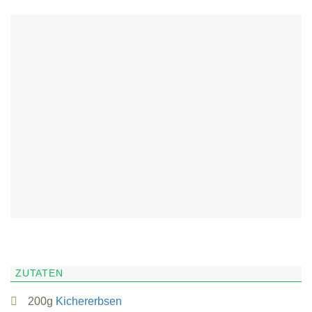
ZUTATEN
200g
Kichererbsen