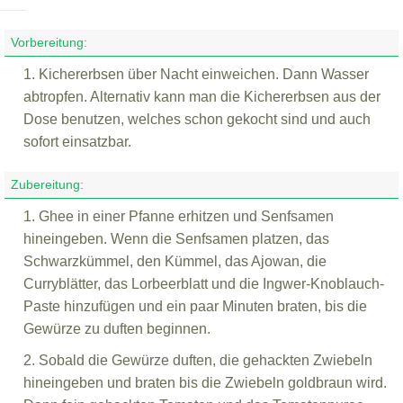
Vorbereitung:
1. Kichererbsen über Nacht einweichen. Dann Wasser
abtropfen. Alternativ kann man die Kichererbsen aus der
Dose benutzen, welches schon gekocht sind und auch
sofort einsatzbar.
Zubereitung:
1. Ghee in einer Pfanne erhitzen und Senfsamen
hineingeben. Wenn die Senfsamen platzen, das
Schwarzkümmel, den Kümmel, das Ajowan, die
Curryblätter, das Lorbeerblatt und die Ingwer-Knoblauch-
Paste hinzufügen und ein paar Minuten braten, bis die
Gewürze zu duften beginnen.
2. Sobald die Gewürze duften, die gehackten Zwiebeln
hineingeben und braten bis die Zwiebeln goldbraun wird.