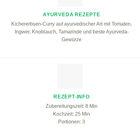
AYURVEDA REZEPTE
Kichererbsen-Curry auf ayurvedischer Art mit Tomaten,
Ingwer, Knoblauch, Tamarinde und beste Ayurveda-
Gewürze
REZEPT-INFO
Zubereitungszeit: 8 Min
Kochzeit: 25 Min
Portionen: 3