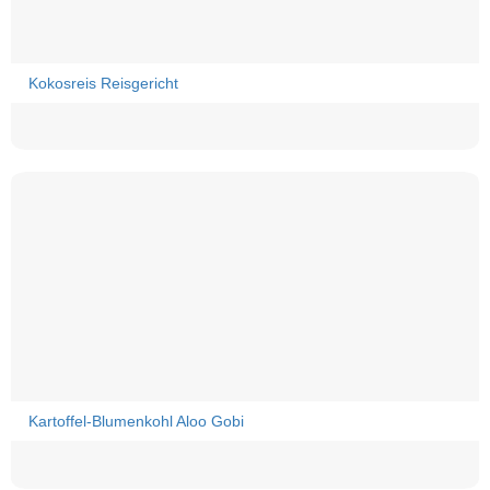
Kokosreis Reisgericht
Kartoffel-Blumenkohl Aloo Gobi