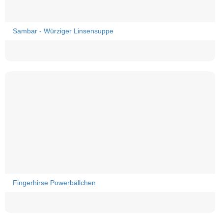
Sambar - Würziger Linsensuppe
Fingerhirse Powerbällchen