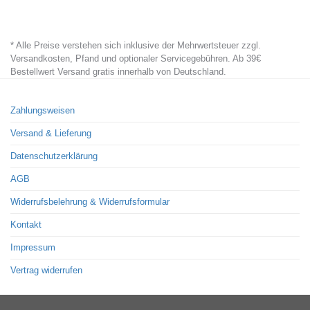
* Alle Preise verstehen sich inklusive der Mehrwertsteuer zzgl.
Versandkosten, Pfand und optionaler Servicegebühren. Ab 39€
Bestellwert Versand gratis innerhalb von Deutschland.
Zahlungsweisen
Versand & Lieferung
Datenschutzerklärung
AGB
Widerrufsbelehrung & Widerrufsformular
Kontakt
Impressum
Vertrag widerrufen