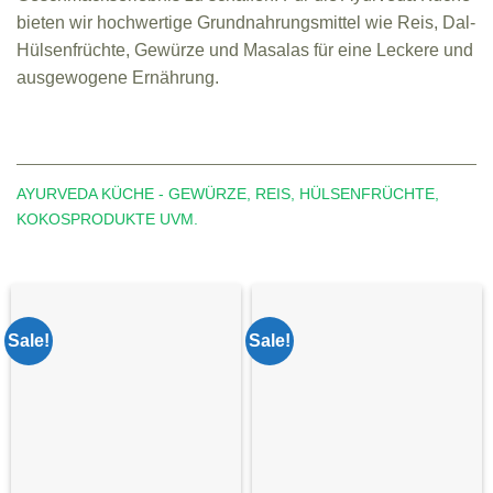
bieten wir hochwertige Grundnahrungsmittel wie Reis, Dal-
Hülsenfrüchte, Gewürze und Masalas für eine Leckere und
ausgewogene Ernährung.
AYURVEDA KÜCHE - GEWÜRZE, REIS, HÜLSENFRÜCHTE,
KOKOSPRODUKTE UVM.
Sale!
Sale!