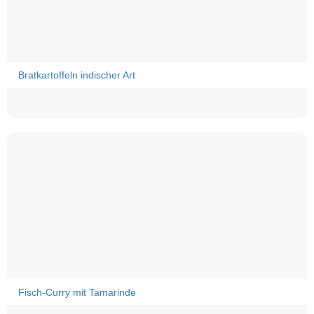
Bratkartoffeln indischer Art
Fisch-Curry mit Tamarinde