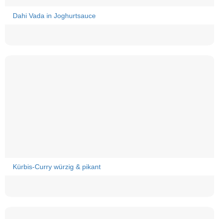
Dahi Vada in Joghurtsauce
Kürbis-Curry würzig & pikant