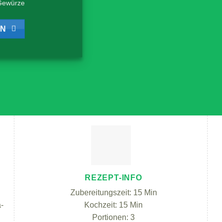
Gewürze
EN
REZEPT-INFO
Zubereitungszeit: 15 Min
-
Kochzeit: 15 Min
Portionen: 3