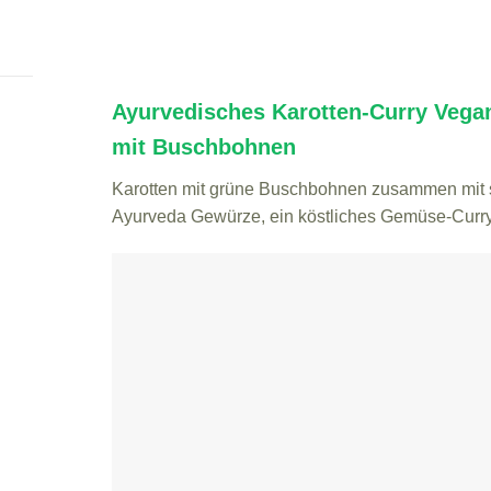
Ayurvedisches Karotten-Curry Vega
mit Buschbohnen
Karotten mit grüne Buschbohnen zusammen mit 
Ayurveda Gewürze, ein köstliches Gemüse-Curry