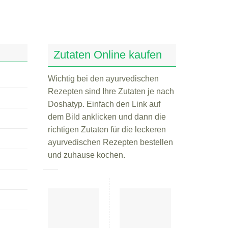
Zutaten Online kaufen
Wichtig bei den ayurvedischen
Rezepten sind Ihre Zutaten je nach
Doshatyp. Einfach den Link auf
dem Bild anklicken und dann die
richtigen Zutaten für die leckeren
ayurvedischen Rezepten bestellen
und zuhause kochen.