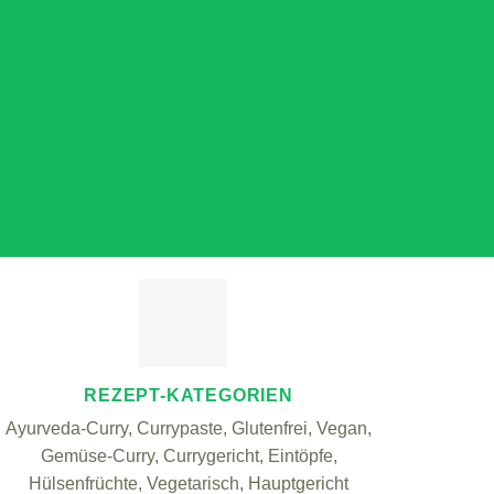
REZEPT-KATEGORIEN
Ayurveda-Curry, Currypaste, Glutenfrei, Vegan,
Gemüse-Curry, Currygericht, Eintöpfe,
Hülsenfrüchte, Vegetarisch, Hauptgericht