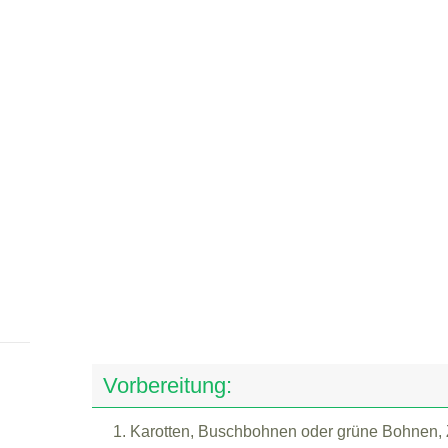
Vorbereitung:
1. Karotten, Buschbohnen oder grüne Bohnen, Z