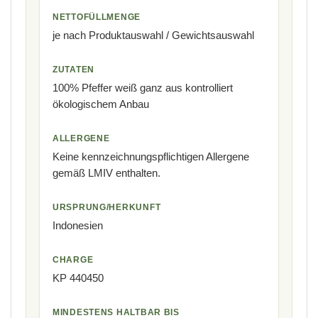
NETTOFÜLLMENGE
je nach Produktauswahl / Gewichtsauswahl
ZUTATEN
100% Pfeffer weiß ganz aus kontrolliert
ökologischem Anbau
ALLERGENE
Keine kennzeichnungspflichtigen Allergene
gemäß LMIV enthalten.
URSPRUNG/HERKUNFT
Indonesien
CHARGE
KP 440450
MINDESTENS HALTBAR BIS