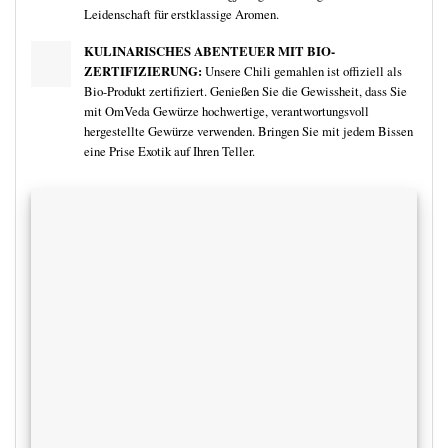
Leidenschaft für erstklassige Aromen.
KULINARISCHES ABENTEUER MIT BIO-
ZERTIFIZIERUNG:
Unsere Chili gemahlen ist offiziell als
Bio-Produkt zertifiziert. Genießen Sie die Gewissheit, dass Sie
mit OmVeda Gewürze hochwertige, verantwortungsvoll
hergestellte Gewürze verwenden. Bringen Sie mit jedem Bissen
eine Prise Exotik auf Ihren Teller.