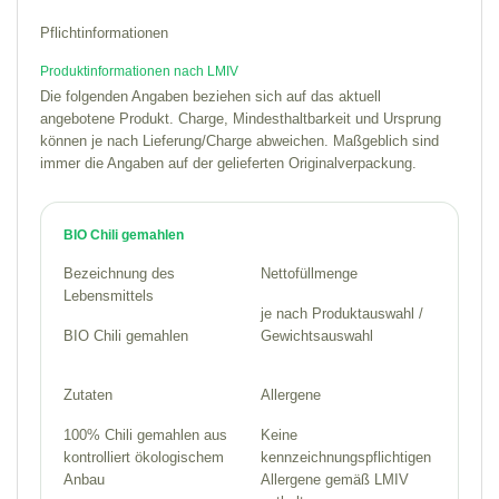
Pflichtinformationen
Produktinformationen nach LMIV
Die folgenden Angaben beziehen sich auf das aktuell
angebotene Produkt. Charge, Mindesthaltbarkeit und Ursprung
können je nach Lieferung/Charge abweichen. Maßgeblich sind
immer die Angaben auf der gelieferten Originalverpackung.
BIO Chili gemahlen
Bezeichnung des
Nettofüllmenge
Lebensmittels
je nach Produktauswahl /
BIO Chili gemahlen
Gewichtsauswahl
Zutaten
Allergene
100% Chili gemahlen aus
Keine
kontrolliert ökologischem
kennzeichnungspflichtigen
Anbau
Allergene gemäß LMIV