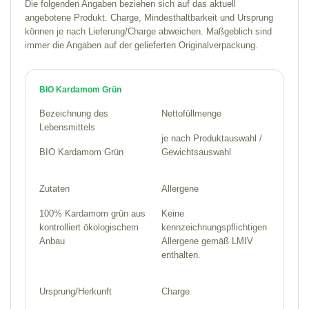
Die folgenden Angaben beziehen sich auf das aktuell
angebotene Produkt. Charge, Mindesthaltbarkeit und Ursprung
können je nach Lieferung/Charge abweichen. Maßgeblich sind
immer die Angaben auf der gelieferten Originalverpackung.
BIO Kardamom Grün
Bezeichnung des
Nettofüllmenge
Lebensmittels
je nach Produktauswahl /
BIO Kardamom Grün
Gewichtsauswahl
Zutaten
Allergene
100% Kardamom grün aus
Keine
kontrolliert ökologischem
kennzeichnungspflichtigen
Anbau
Allergene gemäß LMIV
enthalten.
Ursprung/Herkunft
Charge