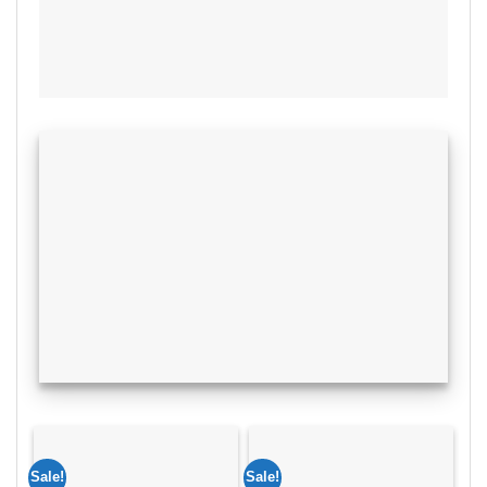
Sale!
Sale!
Sal