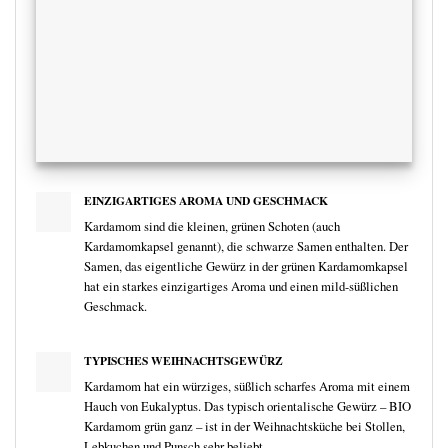
EINZIGARTIGES AROMA UND GESCHMACK
Kardamom sind die kleinen, grünen Schoten (auch
Kardamomkapsel genannt), die schwarze Samen enthalten. Der
Samen, das eigentliche Gewürz in der grünen Kardamomkapsel
hat ein starkes einzigartiges Aroma und einen mild-süßlichen
Geschmack.
TYPISCHES WEIHNACHTSGEWÜRZ
Kardamom hat ein würziges, süßlich scharfes Aroma mit einem
Hauch von Eukalyptus. Das typisch orientalische Gewürz – BIO
Kardamom grün ganz – ist in der Weihnachtsküche bei Stollen,
Lebkuchen und Punsch sehr beliebt.