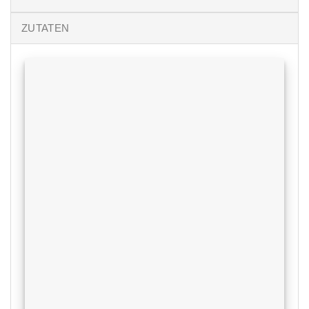
ZUTATEN