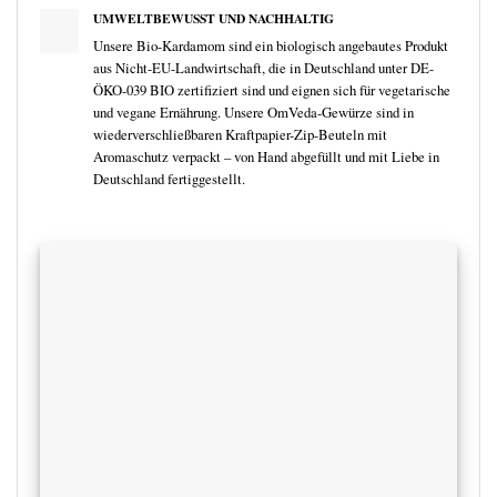
UMWELTBEWUSST UND NACHHALTIG
Unsere Bio-Kardamom sind ein biologisch angebautes Produkt
aus Nicht-EU-Landwirtschaft, die in Deutschland unter DE-
ÖKO-039 BIO zertifiziert sind und eignen sich für vegetarische
und vegane Ernährung. Unsere OmVeda-Gewürze sind in
wiederverschließbaren Kraftpapier-Zip-Beuteln mit
Aromaschutz verpackt – von Hand abgefüllt und mit Liebe in
Deutschland fertiggestellt.