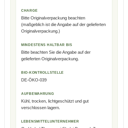
CHARGE
Bitte Originalverpackung beachten
(maßgeblich ist die Angabe auf der gelieferten
Originalverpackung.)
MINDESTENS HALTBAR BIS
Bitte beachten Sie die Angabe auf der
gelieferten Originalverpackung.
BIO-KONTROLLSTELLE
DE-ÖKO-039
AUFBEWAHRUNG
Kühl, trocken, lichtgeschützt und gut
verschlossen lagern.
LEBENSMITTELUNTERNEHMER