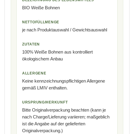
BEZEICHNUNG DES LEBENSMITTELS
BIO Weiße Bohnen
NETTOFÜLLMENGE
je nach Produktauswahl / Gewichtsauswahl
ZUTATEN
100% Weiße Bohnen aus kontrolliert
ökologischem Anbau
ALLERGENE
Keine kennzeichnungspflichtigen Allergene
gemäß LMIV enthalten.
URSPRUNG/HERKUNFT
Bitte Originalverpackung beachten (kann je
nach Charge/Lieferung variieren; maßgeblich
ist die Angabe auf der gelieferten
Originalverpackung.)