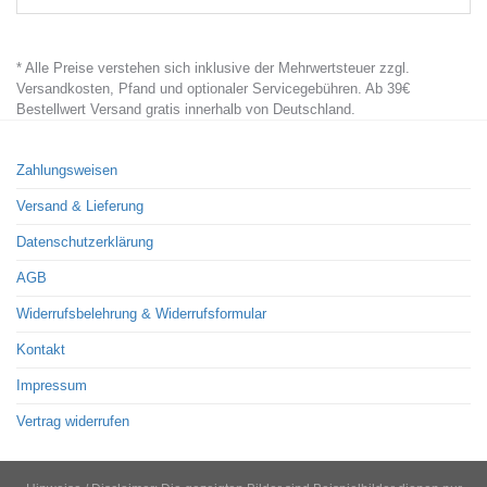
* Alle Preise verstehen sich inklusive der Mehrwertsteuer zzgl.
Versandkosten, Pfand und optionaler Servicegebühren. Ab 39€
Bestellwert Versand gratis innerhalb von Deutschland.
Zahlungsweisen
Versand & Lieferung
Datenschutzerklärung
AGB
Widerrufsbelehrung & Widerrufsformular
Kontakt
Impressum
Vertrag widerrufen