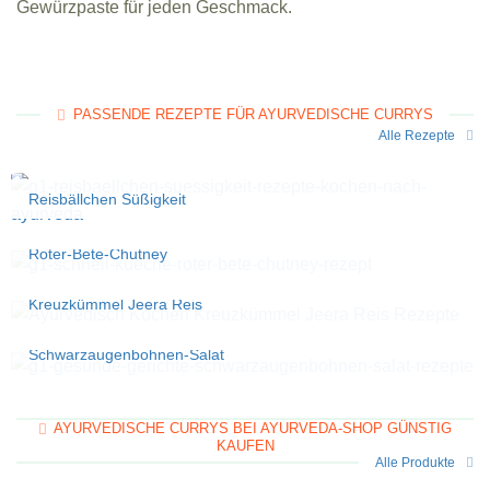
Gewürzpaste für jeden Geschmack.
PASSENDE REZEPTE FÜR AYURVEDISCHE CURRYS
Alle Rezepte
Reisbällchen Süßigkeit
Roter-Bete-Chutney
Kreuzkümmel Jeera Reis
Schwarzaugenbohnen-Salat
AYURVEDISCHE CURRYS BEI AYURVEDA-SHOP GÜNSTIG
KAUFEN
Alle Produkte