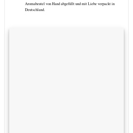
Aromabeutel von Hand abgefüllt und mit Liebe verpackt in
Deutschland.