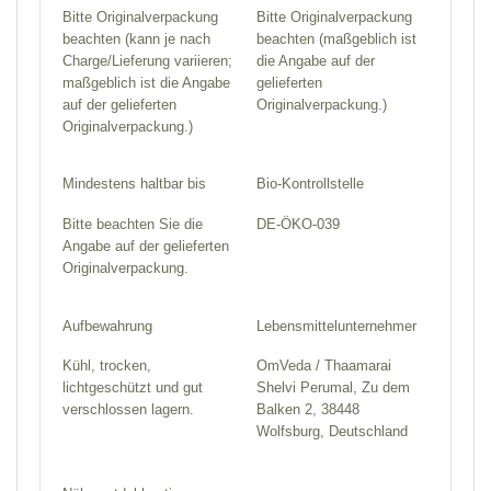
Bitte Originalverpackung
Bitte Originalverpackung
beachten (kann je nach
beachten (maßgeblich ist
Charge/Lieferung variieren;
die Angabe auf der
maßgeblich ist die Angabe
gelieferten
auf der gelieferten
Originalverpackung.)
Originalverpackung.)
Mindestens haltbar bis
Bio-Kontrollstelle
Bitte beachten Sie die
DE-ÖKO-039
Angabe auf der gelieferten
Originalverpackung.
Aufbewahrung
Lebensmittelunternehmer
Kühl, trocken,
OmVeda / Thaamarai
lichtgeschützt und gut
Shelvi Perumal, Zu dem
verschlossen lagern.
Balken 2, 38448
Wolfsburg, Deutschland