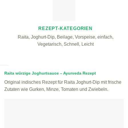
REZEPT-KATEGORIEN
Raita, Joghurt-Dip, Beilage, Vorspeise, einfach,
Vegetarisch, Schnell, Leicht
Raita würzige Joghurtsauce – Ayurveda Rezept
Original indisches Rezept für Raita Joghurt-Dip mit frische
Zutaten wie Gurken, Minze, Tomaten und Zwiebeln.