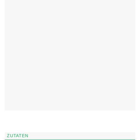
ZUTATEN