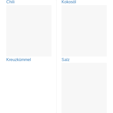
Chili
Kokosöl
Kreuzkümmel
Salz