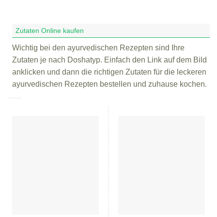
Zutaten Online kaufen
Wichtig bei den ayurvedischen Rezepten sind Ihre
Zutaten je nach Doshatyp. Einfach den Link auf dem Bild
anklicken und dann die richtigen Zutaten für die leckeren
ayurvedischen Rezepten bestellen und zuhause kochen.