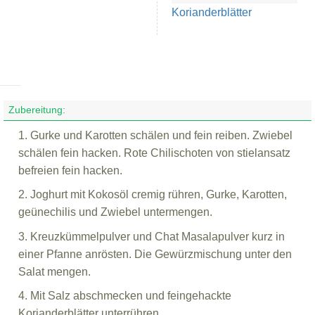
Korianderblätter
Zubereitung:
1. Gurke und Karotten schälen und fein reiben. Zwiebel
schälen fein hacken. Rote Chilischoten von stielansatz
befreien fein hacken.
2. Joghurt mit Kokosöl cremig rühren, Gurke, Karotten,
geünechilis und Zwiebel untermengen.
3. Kreuzkümmelpulver und Chat Masalapulver kurz in
einer Pfanne anrösten. Die Gewürzmischung unter den
Salat mengen.
4. Mit Salz abschmecken und feingehackte
Korianderblätter unterrühren.