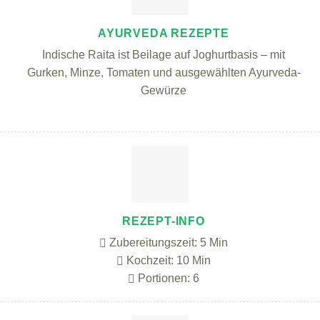
AYURVEDA REZEPTE
Indische Raita ist Beilage auf Joghurtbasis – mit
Gurken, Minze, Tomaten und ausgewählten Ayurveda-
Gewürze
REZEPT-INFO
Zubereitungszeit: 5 Min
Kochzeit: 10 Min
Portionen: 6