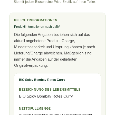
Sie mit jedem Bissen eine Prise Exotik auf Ihren Teller.
PFLICHTINFORMATIONEN
Produktinformationen nach LMIV
Die folgenden Angaben beziehen sich auf das
aktuell angebotene Produkt. Charge,
Mindesthaltbarkeit und Ursprung können je nach
Lieferung/Charge abweichen. Maßgeblich sind
immer die Angaben auf der gelieferten
Originalverpackung.
BIO Spicy Bombay Rotes Curry
BEZEICHNUNG DES LEBENSMITTELS
BIO Spicy Bombay Rotes Curry
NETTOFÜLLMENGE