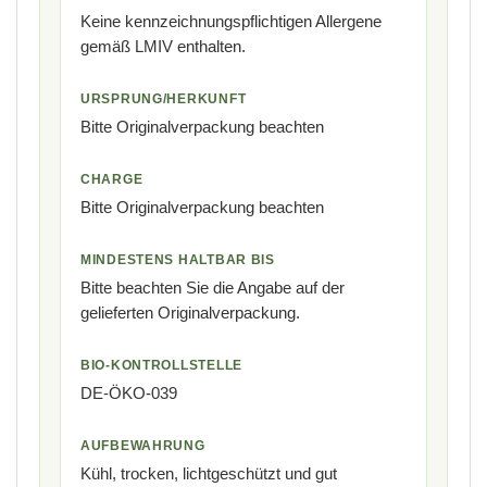
Keine kennzeichnungspflichtigen Allergene
gemäß LMIV enthalten.
URSPRUNG/HERKUNFT
Bitte Originalverpackung beachten
CHARGE
Bitte Originalverpackung beachten
MINDESTENS HALTBAR BIS
Bitte beachten Sie die Angabe auf der
gelieferten Originalverpackung.
BIO-KONTROLLSTELLE
DE-ÖKO-039
AUFBEWAHRUNG
Kühl, trocken, lichtgeschützt und gut