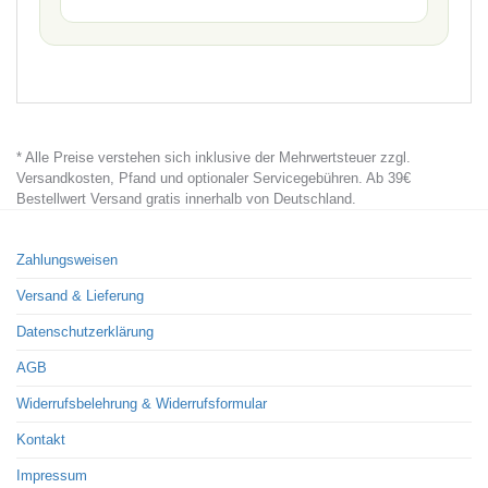
* Alle Preise verstehen sich inklusive der Mehrwertsteuer zzgl.
Versandkosten, Pfand und optionaler Servicegebühren. Ab 39€
Bestellwert Versand gratis innerhalb von Deutschland.
Zahlungsweisen
Versand & Lieferung
Datenschutzerklärung
AGB
Widerrufsbelehrung & Widerrufsformular
Kontakt
Impressum