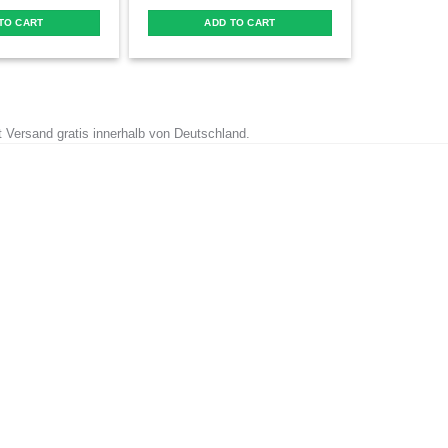
TO CART
ADD TO CART
t Versand gratis innerhalb von Deutschland.