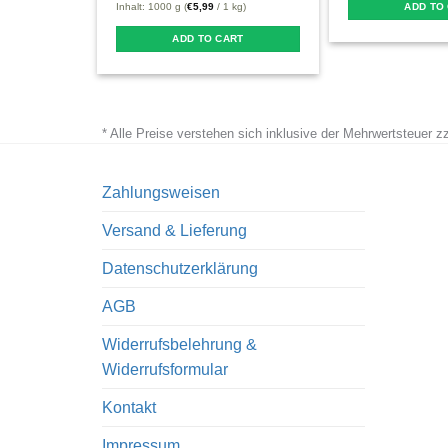
ADD TO
Inhalt: 1000 g (
€
5,99
/ 1 kg)
ADD TO CART
* Alle Preise verstehen sich inklusive der Mehrwertsteuer 
Zahlungsweisen
Versand & Lieferung
Datenschutzerklärung
AGB
Widerrufsbelehrung &
Widerrufsformular
Kontakt
Impressum