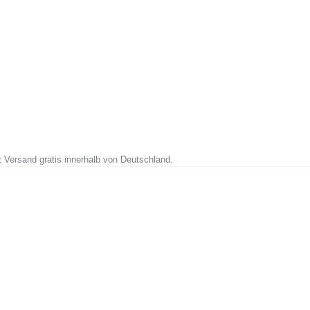
t Versand gratis innerhalb von Deutschland.