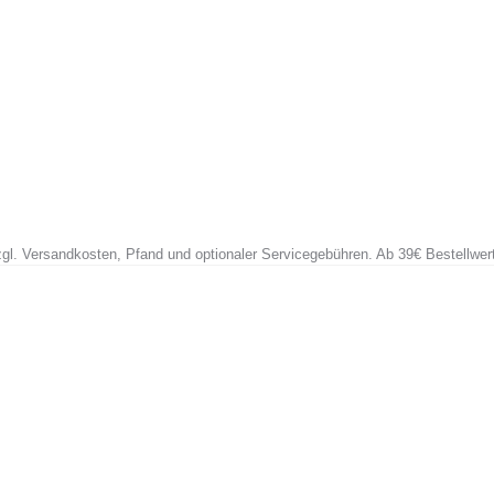
zzgl. Versandkosten, Pfand und optionaler Servicegebühren. Ab 39€ Bestellwer