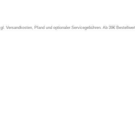
zzgl. Versandkosten, Pfand und optionaler Servicegebühren. Ab 39€ Bestellwer