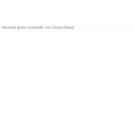
t Versand gratis innerhalb von Deutschland.