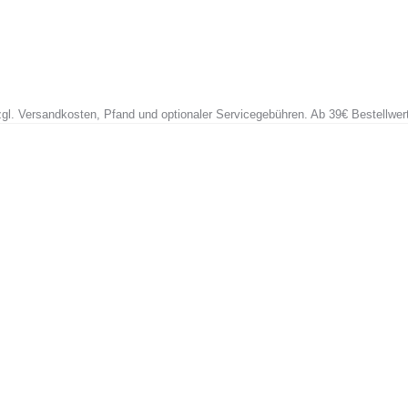
zzgl. Versandkosten, Pfand und optionaler Servicegebühren. Ab 39€ Bestellwer