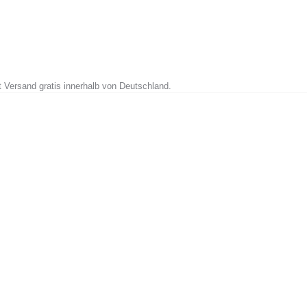
t Versand gratis innerhalb von Deutschland.