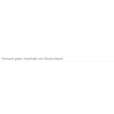
t Versand gratis innerhalb von Deutschland.