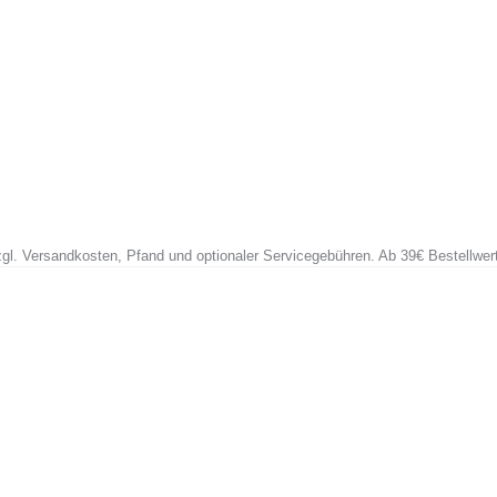
zzgl. Versandkosten, Pfand und optionaler Servicegebühren. Ab 39€ Bestellwer