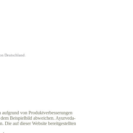
von Deutschland.
ann aufgrund von Produktverbesserungen
 dem Beispielbild abweichen. Ayurveda-
 Die auf dieser Website bereitgestellten