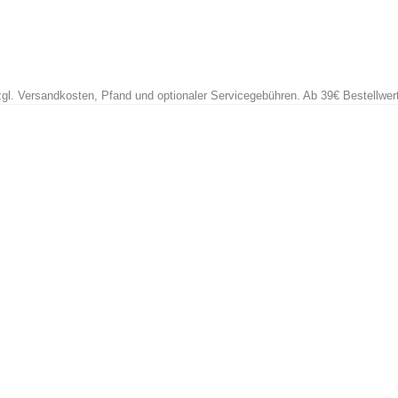
zzgl. Versandkosten, Pfand und optionaler Servicegebühren. Ab 39€ Bestellwer