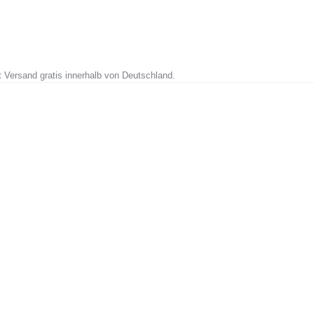
t Versand gratis innerhalb von Deutschland.