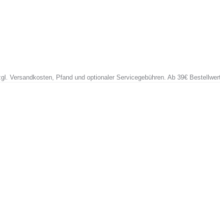
zzgl. Versandkosten, Pfand und optionaler Servicegebühren. Ab 39€ Bestellwer