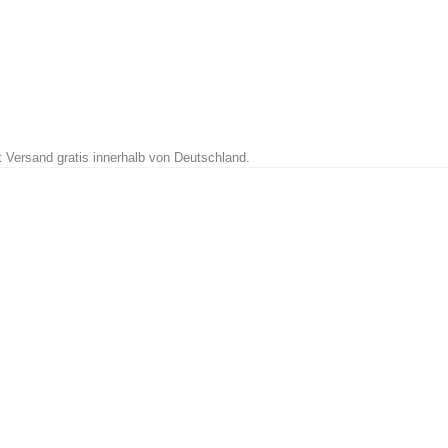
t Versand gratis innerhalb von Deutschland.