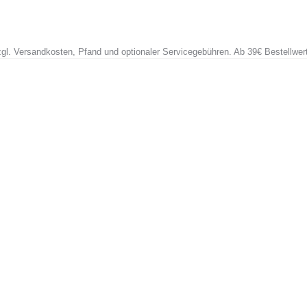
zzgl. Versandkosten, Pfand und optionaler Servicegebühren. Ab 39€ Bestellwer