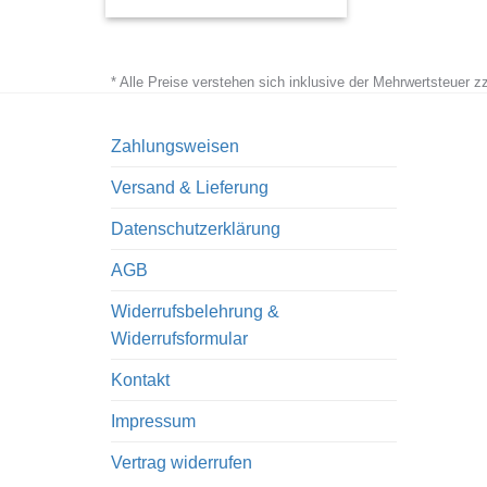
* Alle Preise verstehen sich inklusive der Mehrwertsteuer 
Zahlungsweisen
Versand & Lieferung
Datenschutzerklärung
AGB
Widerrufsbelehrung &
Widerrufsformular
Kontakt
Impressum
Vertrag widerrufen