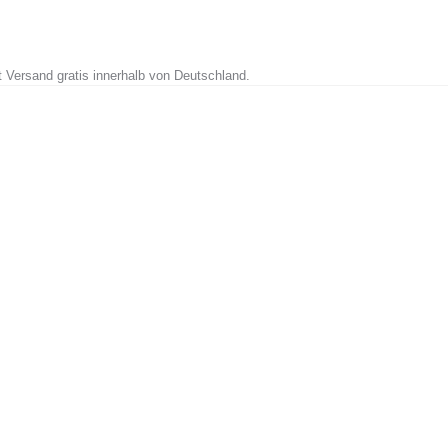
t Versand gratis innerhalb von Deutschland.