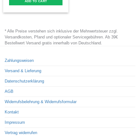
ADD TO CART
* Alle Preise verstehen sich inklusive der Mehrwertsteuer zzgl.
Versandkosten, Pfand und optionaler Servicegebühren. Ab 39€
Bestellwert Versand gratis innerhalb von Deutschland.
Zahlungsweisen
Versand & Lieferung
Datenschutzerklärung
AGB
Widerrufsbelehrung & Widerrufsformular
Kontakt
Impressum
Vertrag widerrufen