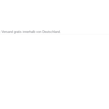
t Versand gratis innerhalb von Deutschland.