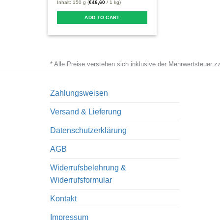
Inhalt: 150 g (
€
46,60
/ 1 kg)
ADD TO CART
* Alle Preise verstehen sich inklusive der Mehrwertsteuer 
Zahlungsweisen
Versand & Lieferung
Datenschutzerklärung
AGB
Widerrufsbelehrung &
Widerrufsformular
Kontakt
Impressum