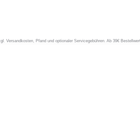
zzgl. Versandkosten, Pfand und optionaler Servicegebühren. Ab 39€ Bestellwer