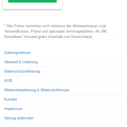
* Alle Preise verstehen sich inklusive der Mehrwertsteuer zzgl.
Versandkosten, Pfand und optionaler Servicegebühren. Ab 39€
Bestellwert Versand gratis innerhalb von Deutschland.
Zahlungsweisen
Versand & Lieferung
Datenschutzerklärung
AGB
Widerrufsbelehrung & Widerrufsformular
Kontakt
Impressum
Vertrag widerrufen