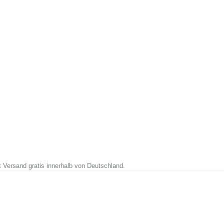
t Versand gratis innerhalb von Deutschland.