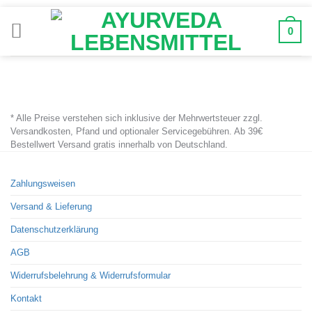
Zum
Inhalt
0
springen
* Alle Preise verstehen sich inklusive der Mehrwertsteuer zzgl.
Versandkosten, Pfand und optionaler Servicegebühren. Ab 39€
Bestellwert Versand gratis innerhalb von Deutschland.
Zahlungsweisen
Versand & Lieferung
Datenschutzerklärung
AGB
Widerrufsbelehrung & Widerrufsformular
Kontakt