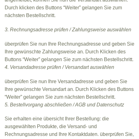
Durch klicken des Buttons “Weiter” gelangen Sie zum
nächsten Bestellschritt.
3. Rechnungsadresse prüfen / Zahlungsweise auswählen
überprüfen Sie nun Ihre Rechnungsadresse und geben Sie
Ihre gewünschte Zahlungsweise an. Durch Klicken des
Buttons “Weiter” gelangen Sie zum nächsten Bestellschritt.
4. Versandadresse prüfen / Versandart auswählen
überprüfen Sie nun Ihre Versandadresse und geben Sie
Ihre gewünschte Versandart an. Durch Klicken des Buttons
“Weiter” gelangen Sie zum nächsten Bestellschritt.
5. Bestellvorgang abschließen / AGB und Datenschutz
Sie erhalten eine übersicht Ihrer Bestellung: die
ausgewählten Produkte, die Versand- und
Rechnungsadresse und Ihre Kontaktdaten. überprüfen Sie,