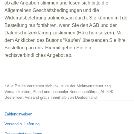
ob alle Angaben stimmen und lesen sich bitte die
Allgemeinen Geschäftsbedingungen und die
Widerrufsbelehrung aufmerksam durch. Sie können mit der
Bestellung nur fortfahren, wenn Sie den AGB und der
Datenschutzerklärung zustimmen (Häkchen setzen). Mit
dem Anklicken des Buttons “Kaufen” übersenden Sie Ihre
Bestellung an uns. Hiermit geben Sie ein
rechtsverbindliches Angebot ab.
* Alle Preise verstehen sich inklusive der Mehrwertsteuer zzgl.
Versandkosten, Pfand und optionaler Servicegebühren. Ab 39€
Bestellwert Versand gratis innerhalb von Deutschland.
Zahlungsweisen
Versand & Lieferung
Datenschutzerklärung