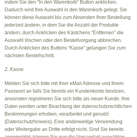
indem Sie den “In den Warenkorb” Button anklicken.
Dadurch wird Ihre Auswahl in den Warenkorb gelegt. Sie
können diese Auswahl bis zum Absenden Ihrer Bestellung
jederzeit ändern, in dem Sie die Anzahl der Produkte
ändern, durch Anklicken des Kästchens “Entfernen” die
Auswahl löschen oder den Bestellvorgang abbrechen.
Durch Anklicken des Buttons “Kasse” gelangen Sie zum
nächsten Bestellschritt.
2. Kasse
Melden Sie sich bitte mit Ihrer eMail Adresse und Ihrem
Passwort an falls Sie bereits ein Kundenkonto besitzen,
ansonsten registrieren Sie sich bitte als neuer Kunde. Ihre
Daten werden unter Beachtung der datenschutzrechtlichen
Bestimmungen erhoben, verarbeitet und genutzt
(Datenschutzhinweis). Eine anderweitige Verwendung
oder Weitergabe an Dritte erfolgt nicht. Sind Sie bereits
angemeldet, können Sie nun die Versandart auswählen.