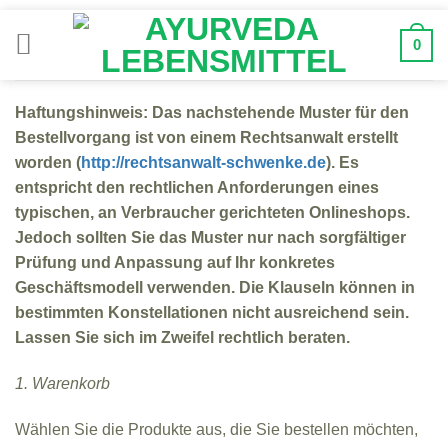
Zum
Inhalt
0
springen
Haftungshinweis: Das nachstehende Muster für den
Bestellvorgang ist von einem Rechtsanwalt erstellt
worden (
http://rechtsanwalt-schwenke.de
). Es
entspricht den rechtlichen Anforderungen eines
typischen, an Verbraucher gerichteten Onlineshops.
Jedoch sollten Sie das Muster nur nach sorgfältiger
Prüfung und Anpassung auf Ihr konkretes
Geschäftsmodell verwenden. Die Klauseln können in
bestimmten Konstellationen nicht ausreichend sein.
Lassen Sie sich im Zweifel rechtlich beraten.
1. Warenkorb
Wählen Sie die Produkte aus, die Sie bestellen möchten,