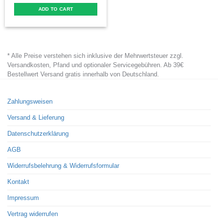
ADD TO CART
* Alle Preise verstehen sich inklusive der Mehrwertsteuer zzgl.
Versandkosten, Pfand und optionaler Servicegebühren. Ab 39€
Bestellwert Versand gratis innerhalb von Deutschland.
Zahlungsweisen
Versand & Lieferung
Datenschutzerklärung
AGB
Widerrufsbelehrung & Widerrufsformular
Kontakt
Impressum
Vertrag widerrufen